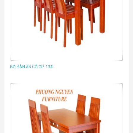
BỘ BÀN ĂN GỖ GP-13#