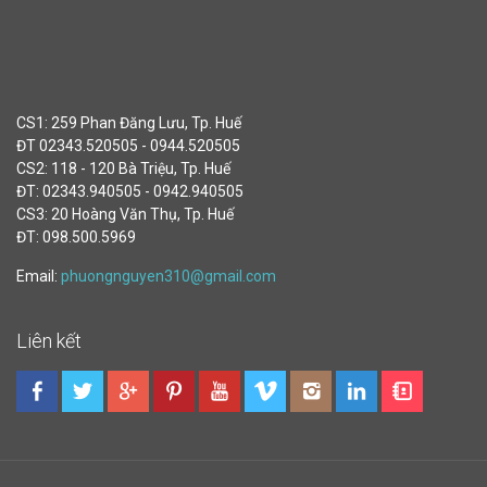
CS1: 259 Phan Đăng Lưu, Tp. Huế
ĐT 02343.520505 - 0944.520505
CS2: 118 - 120 Bà Triệu, Tp. Huế
ĐT: 02343.940505 - 0942.940505
CS3: 20 Hoàng Văn Thụ, Tp. Huế
ĐT: 098.500.5969
Email:
phuongnguyen310@gmail.com
Liên kết