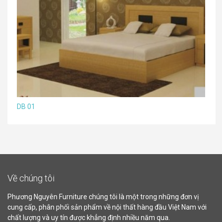
DB 01
Về chúng tôi
Phương Nguyên Furniture chúng tôi là một trong những đơn vị
cung cấp, phân phối sản phẩm về nội thất hàng đầu Việt Nam với
chất lượng và uy tín được khẳng định nhiều năm qua.