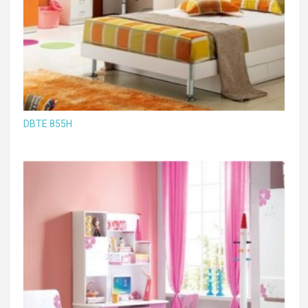
DBTE 855H