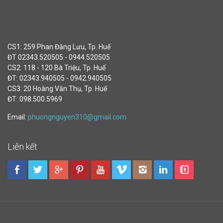
CS1: 259 Phan Đăng Lưu, Tp. Huế
ĐT 02343.520505 - 0944.520505
CS2: 118 - 120 Bà Triệu, Tp. Huế
ĐT: 02343.940505 - 0942.940505
CS3: 20 Hoàng Văn Thụ, Tp. Huế
ĐT: 098.500.5969
Email:
phuongnguyen310@gmail.com
Liên kết