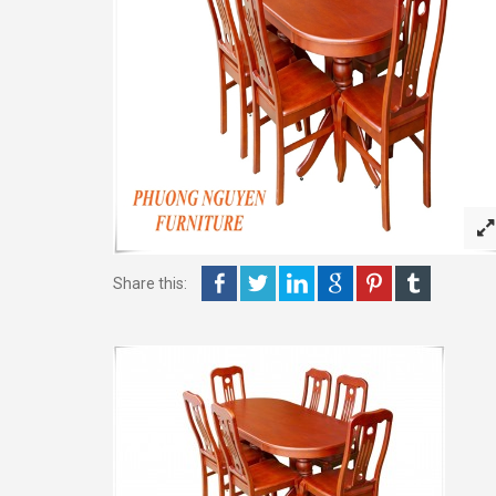
Share this: