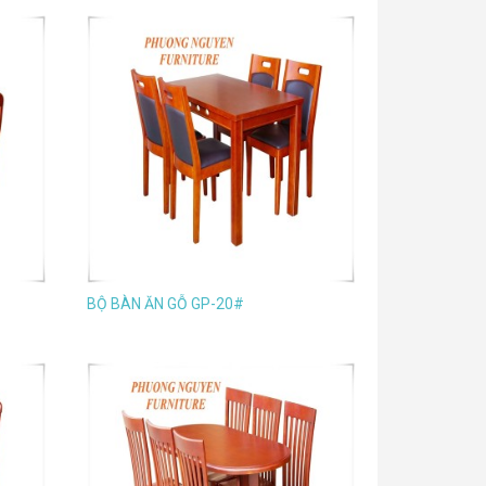
BỘ BÀN ĂN GỖ GP-20#