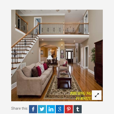
Share this: