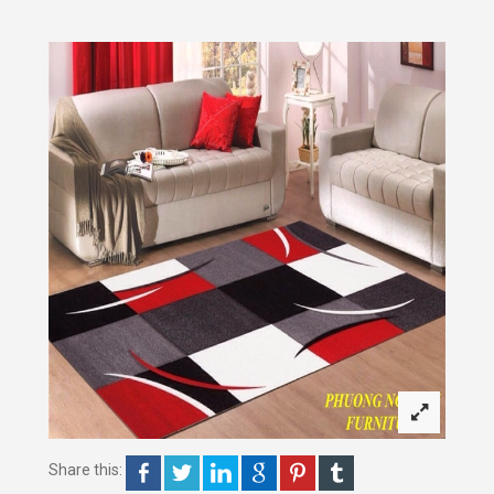
Share this: