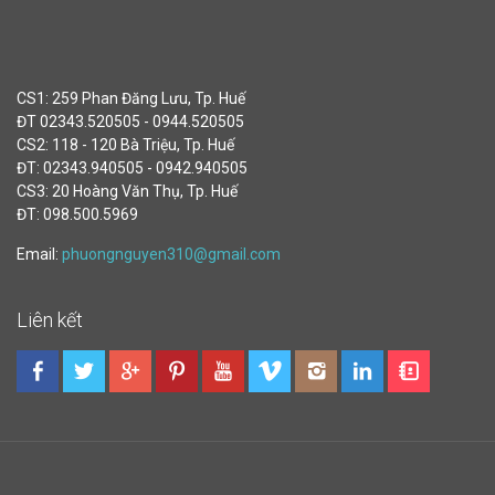
CS1: 259 Phan Đăng Lưu, Tp. Huế
ĐT 02343.520505 - 0944.520505
CS2: 118 - 120 Bà Triệu, Tp. Huế
ĐT: 02343.940505 - 0942.940505
CS3: 20 Hoàng Văn Thụ, Tp. Huế
ĐT: 098.500.5969
Email:
phuongnguyen310@gmail.com
Liên kết