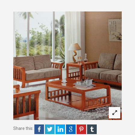
Share this: