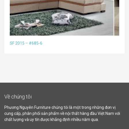
SF 2015 – #685-6
Về chúng tôi
Phương Nguyên Furniture chúng tôi là một trong những đơn vị
cung cấp, phân phối sản phẩm về nội thất hàng đầu Việt Nam với
chất lượng và uy tín được khẳng định nhiều năm qua.